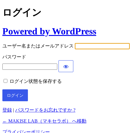
ログイン
Powered by WordPress
ユーザー名またはメールアドレス
パスワード
ログイン状態を保存する
登録
|
パスワードをお忘れですか ?
← MAKISE LAB（マキセラボ） へ移動
プライバシーポリシー