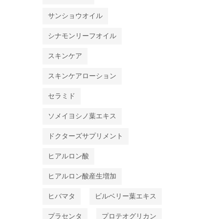
サンショウオイル
シナモンリーフオイル
スキンケア
スキンケアローション
セラミド
ソメイヨシノ葉エキス
ドクターズサプリメント
ヒアルロン酸
ヒアルロン酸産生増加
ヒバマタ
ビルベリー葉エキス
プラセンタ
プロテオグリカン