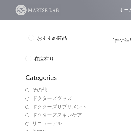
ホー
おすすめ商品
1件の
在庫有り
Categories
その他
ドクターズグッズ
ドクターズサプリメント
ドクターズスキンケア
リニューアル