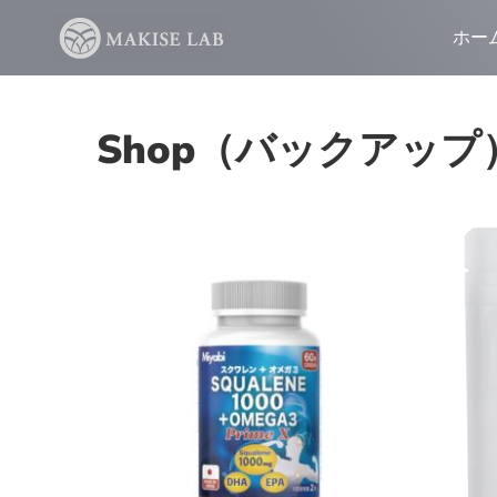
ホー
Shop（バックアップ