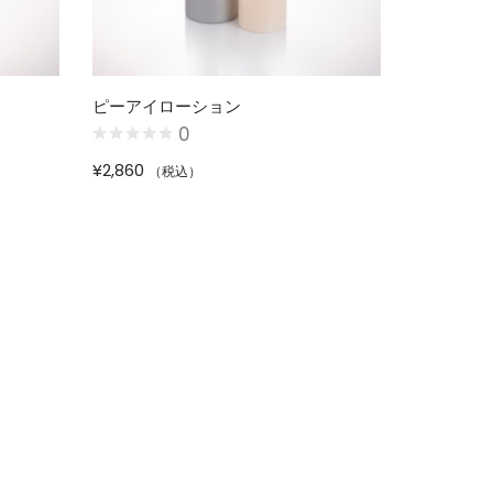
ピーアイローション
0
¥
2,860
（税込）