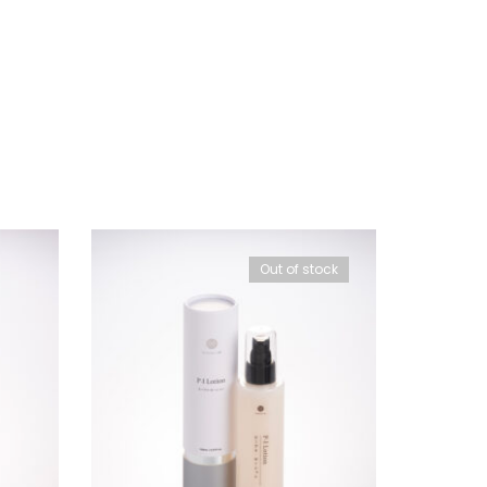
Out of stock