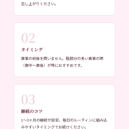
召し上がりください。
02
タイミング
食事の前後を問いません。脂肪分の多い食事の際
（食中〜食後）が特におすすめです。
03
継続のコツ
1〜3ヶ月の継続が目安。毎日のルーティンに組み込
みやすいタイミングでお続けください。