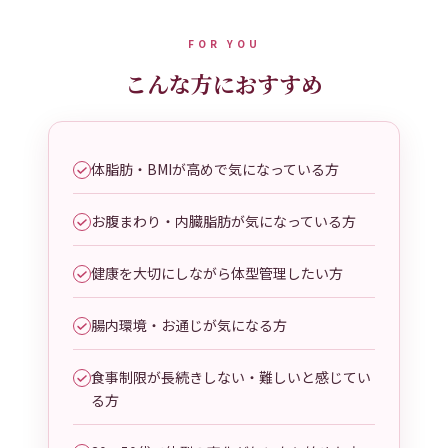
FOR YOU
こんな方におすすめ
体脂肪・BMIが高めで気になっている方
お腹まわり・内臓脂肪が気になっている方
健康を大切にしながら体型管理したい方
腸内環境・お通じが気になる方
食事制限が長続きしない・難しいと感じてい
る方