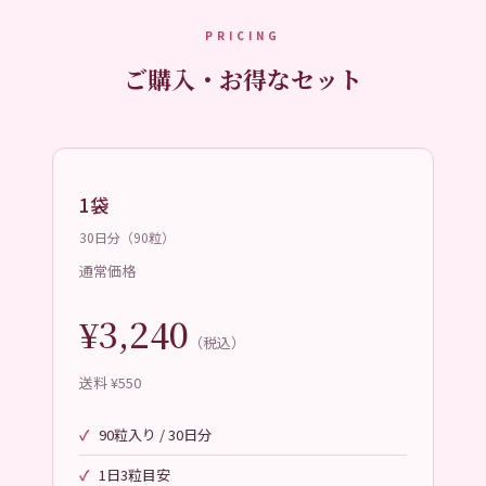
PRICING
ご購入・お得なセット
1袋
30日分（90粒）
通常価格
¥3,240
（税込）
送料 ¥550
90粒入り / 30日分
1日3粒目安