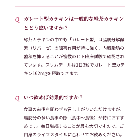
ガレート型カテキンは一般的な緑茶カテキン
とどう違いますか？
緑茶カテキンの中でも「ガレート型」は脂肪分解酵
素（リパーゼ）の阻害作用が特に強く、内臓脂肪の
蓄積を抑えることが複数のヒト臨床試験で確認され
ています。スリムデールは1日3粒でガレート型カテ
キン162mgを摂取できます。
いつ飲めば効果的ですか？
食事の前後を問わずお召し上がりいただけますが、
脂肪分の多い食事の際（食中〜食後）が特におすす
めです。毎日継続することが最も大切ですので、ご
自身のライフスタイルに合わせてお飲みください。