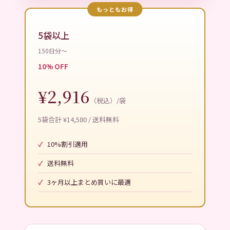
もっともお得
5袋以上
150日分〜
10% OFF
¥2,916
（税込）/袋
5袋合計 ¥14,580 / 送料無料
10%割引適用
送料無料
3ヶ月以上まとめ買いに最適