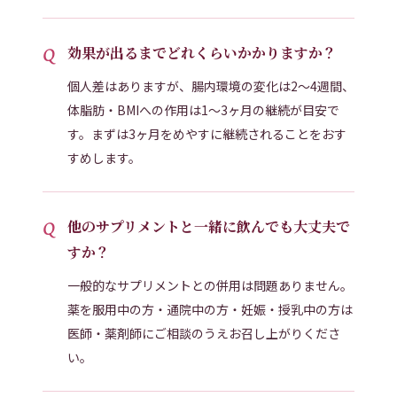
効果が出るまでどれくらいかかりますか？
個人差はありますが、腸内環境の変化は2〜4週間、
体脂肪・BMIへの作用は1〜3ヶ月の継続が目安で
す。まずは3ヶ月をめやすに継続されることをおす
すめします。
他のサプリメントと一緒に飲んでも大丈夫で
すか？
一般的なサプリメントとの併用は問題ありません。
薬を服用中の方・通院中の方・妊娠・授乳中の方は
医師・薬剤師にご相談のうえお召し上がりくださ
い。