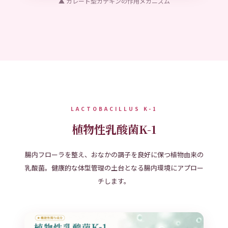
▲ ガレート型カテキンの作用メカニズム
LACTOBACILLUS K-1
植物性乳酸菌K-1
腸内フローラを整え、おなかの調子を良好に保つ植物由来の
乳酸菌。健康的な体型管理の土台となる腸内環境にアプロー
チします。