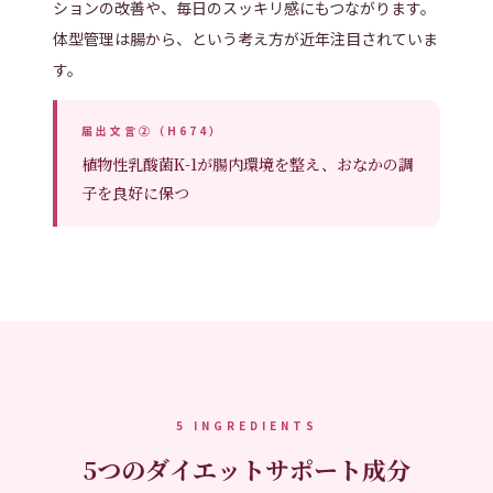
ションの改善や、毎日のスッキリ感にもつながります。
体型管理は腸から、という考え方が近年注目されていま
す。
届出文言②（H674）
植物性乳酸菌K-1が腸内環境を整え、おなかの調
子を良好に保つ
5 INGREDIENTS
5つのダイエットサポート成分