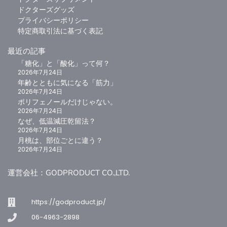
ドクターズグッズ
プライバシーポリシー
特定商取引法に基づく表記
最近の記事
「糖化」と「酸化」って何？
2026年7月24日
年齢とともに気になる「筋力」
2026年7月24日
ポリフェノールだけじゃない。
2026年7月24日
なぜ、低温減圧乾留法？
2026年7月24日
月桃は、部位ごとに違う？
2026年7月24日
運営会社：GODPRODUCT CO.,LTD.
https://godproduct.jp/
06-4963-2898