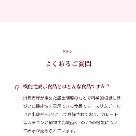
FAQ
よくあるご質問
機能性表示食品とはどんな食品ですか？
消費者庁が定めた届出制度のもとで科学的根拠に基
づいた機能性を表示できる食品です。スリムデール
は届出番号H674として登録されており、ガレート
型カテキンと植物性乳酸菌K-1の2つの機能につい
て表示が認められています。