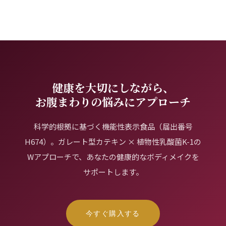
健康を大切にしながら、
お腹まわりの悩みにアプローチ
科学的根拠に基づく機能性表示食品（届出番号
H674）。ガレート型カテキン × 植物性乳酸菌K-1の
Wアプローチで、あなたの健康的なボディメイクを
サポートします。
今すぐ購入する