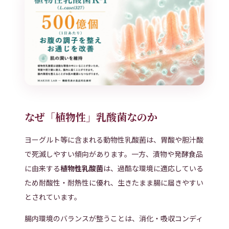
なぜ「植物性」乳酸菌なのか
ヨーグルト等に含まれる動物性乳酸菌は、胃酸や胆汁酸
で死滅しやすい傾向があります。一方、漬物や発酵食品
に由来する
植物性乳酸菌
は、過酷な環境に適応している
ため耐酸性・耐熱性に優れ、生きたまま腸に届きやすい
とされています。
腸内環境のバランスが整うことは、消化・吸収コンディ